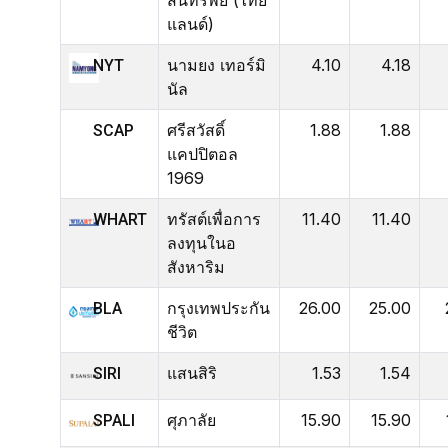
แลนด์)
นามยง เทอร์มิ
4.10
4.18
NYT
นัล
ศรีสวัสดิ์
1.88
1.88
SCAP
แคปปิตอล
1969
ทรัสต์เพื่อการ
11.40
11.40
WHART
ลงทุนในอ
สังหาริม
กรุงเทพประกัน
26.00
25.00
BLA
ชีวิต
แสนสิริ
1.53
1.54
SIRI
ศุภาลัย
15.90
15.90
SPALI