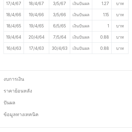
17/4/67
18/4/67
3/5/67
เงินปันผล
1.27
บาท
18/4/66
19/4/66
3/5/66
เงินปันผล
1.15
บาท
18/4/65
19/4/65
6/5/65
เงินปันผล
1
บาท
19/4/64
20/4/64
7/5/64
เงินปันผล
0.88
บาท
16/4/63
17/4/63
30/4/63
เงินปันผล
0.88
บาท
งบการเงิน
ราคาย้อนหลัง
ปันผล
ข้อมูลทางเทคนิค