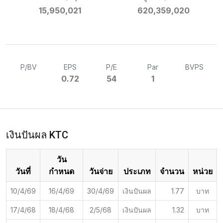
15,950,021
620,359,020
P/BV
EPS
P/E
Par
BVPS
0.72
54
1
เงินปันผล KTC
วัน
วันที่
กำหนด
วันจ่าย
ประเภท
จำนวน
หน่วย
10/4/69
16/4/69
30/4/69
เงินปันผล
1.77
บาท
17/4/68
18/4/68
2/5/68
เงินปันผล
1.32
บาท