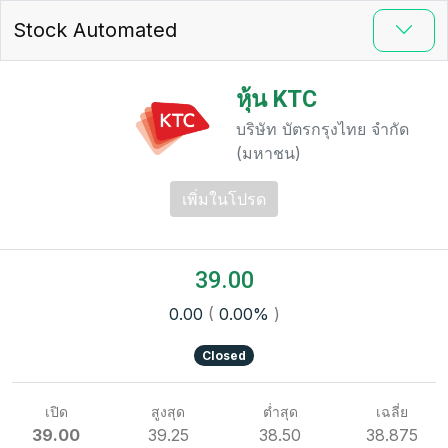
Stock Automated
หุ้น KTC
บริษัท บัตรกรุงไทย จำกัด
(มหาชน)
เพิ่มในโปรด
39.00
0.00
(
0.00%
)
Closed
เปิด
สูงสุด
ต่ำสุด
เฉลี่ย
39.00
39.25
38.50
38.875