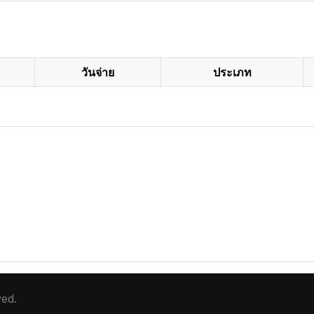
วันจ่าย
ประเภท
ved.