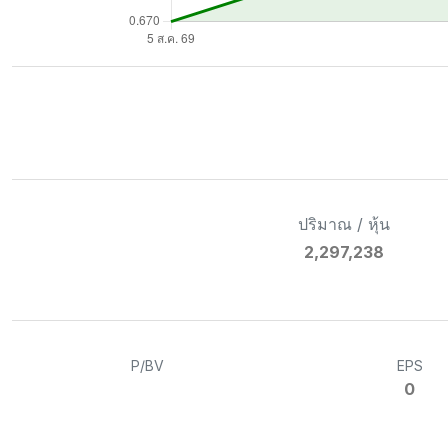
ปริมาณ / หุ้น
2,297,238
P/BV
EPS
0