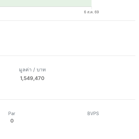
มูลค่า / บาท
1,549,470
Par
BVPS
0