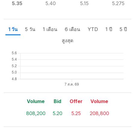
5.35
5.40
5.15
5.275
1 วัน
5 วัน
1 เดือน
6 เดือน
YTD
1 ปี
5 ปี
สูงสุด
Volume
Bid
Offer
Volume
808,200
5.20
5.25
208,800