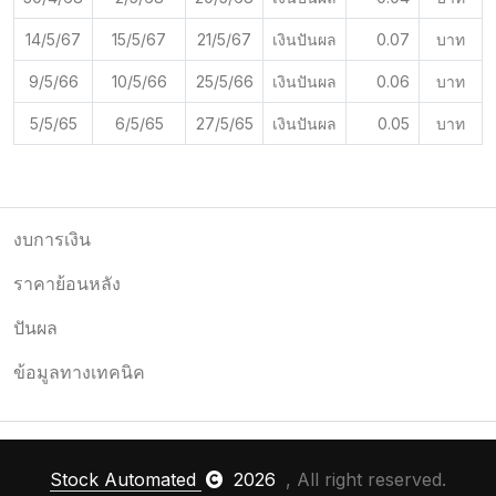
14/5/67
15/5/67
21/5/67
เงินปันผล
0.07
บาท
9/5/66
10/5/66
25/5/66
เงินปันผล
0.06
บาท
5/5/65
6/5/65
27/5/65
เงินปันผล
0.05
บาท
งบการเงิน
ราคาย้อนหลัง
ปันผล
ข้อมูลทางเทคนิค
Stock Automated
2026
, All right reserved.