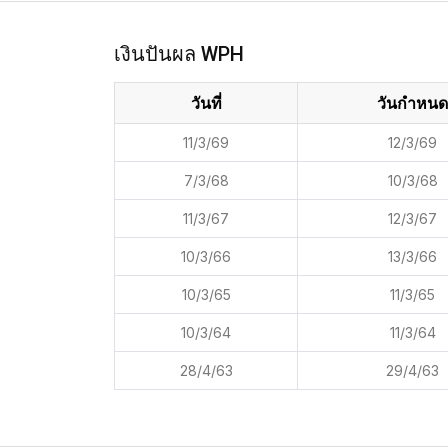
เงินปันผล WPH
วันที่
วันกำหนด
11/3/69
12/3/69
7/3/68
10/3/68
11/3/67
12/3/67
10/3/66
13/3/66
10/3/65
11/3/65
10/3/64
11/3/64
28/4/63
29/4/63