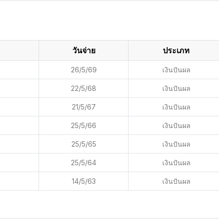
วันจ่าย
ประเภท
26/5/69
เงินปันผล
22/5/68
เงินปันผล
21/5/67
เงินปันผล
25/5/66
เงินปันผล
25/5/65
เงินปันผล
25/5/64
เงินปันผล
14/5/63
เงินปันผล