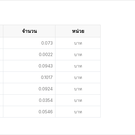
จำนวน
หน่วย
0.073
บาท
0.0022
บาท
0.0943
บาท
0.1017
บาท
0.0924
บาท
0.0354
บาท
0.0546
บาท