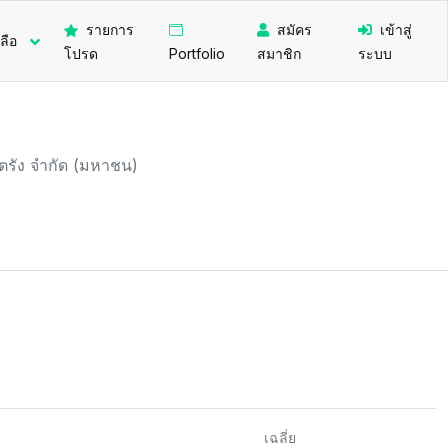
รายการ
สมัคร
เข้าสู่
ลือ
โปรด
Portfolio
สมาชิก
ระบบ
ตรัง จำกัด (มหาชน)
เฉลี่ย