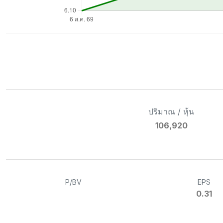
ปริมาณ / หุ้น
106,920
P/BV
EPS
0.31