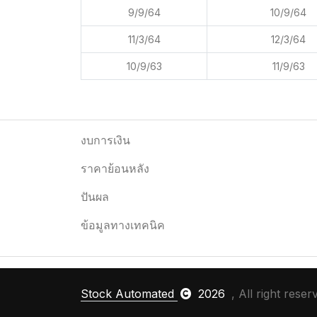
9/9/64
10/9/64
11/3/64
12/3/64
10/9/63
11/9/63
งบการเงิน
ราคาย้อนหลัง
ปันผล
ข้อมูลทางเทคนิค
Stock Automated
2026
, All right reser