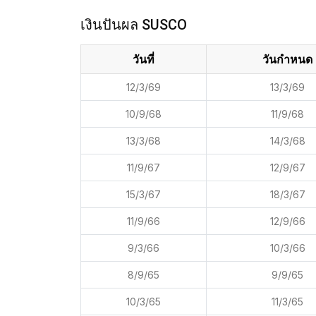
เงินปันผล SUSCO
วันที่
วันกำหนด
12/3/69
13/3/69
10/9/68
11/9/68
13/3/68
14/3/68
11/9/67
12/9/67
15/3/67
18/3/67
11/9/66
12/9/66
9/3/66
10/3/66
8/9/65
9/9/65
10/3/65
11/3/65