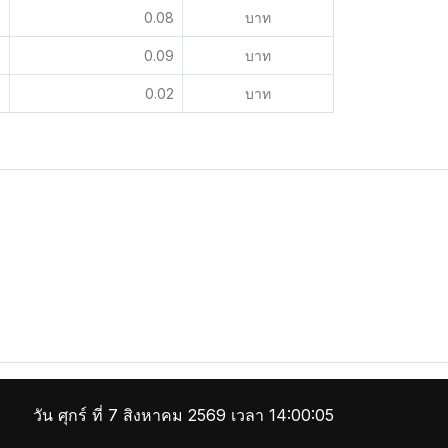
0.08
บาท
0.09
บาท
0.02
บาท
วัน ศุกร์ ที่ 7 สิงหาคม 2569 เวลา 14:00:05