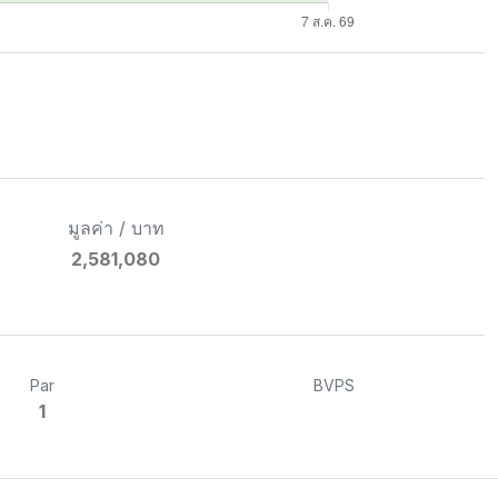
มูลค่า / บาท
2,581,080
Par
BVPS
1