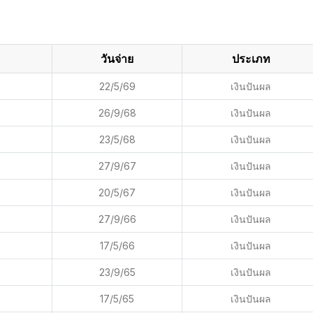
วันจ่าย
ประเภท
22/5/69
เงินปันผล
26/9/68
เงินปันผล
23/5/68
เงินปันผล
27/9/67
เงินปันผล
20/5/67
เงินปันผล
27/9/66
เงินปันผล
17/5/66
เงินปันผล
23/9/65
เงินปันผล
17/5/65
เงินปันผล