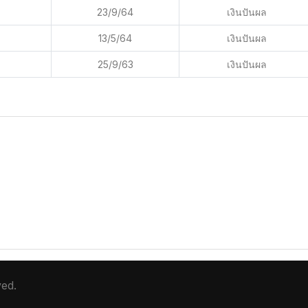
23/9/64
เงินปันผล
13/5/64
เงินปันผล
25/9/63
เงินปันผล
ved.