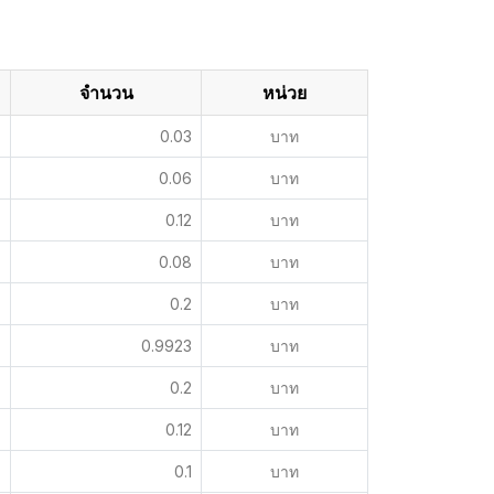
จำนวน
หน่วย
0.03
บาท
0.06
บาท
0.12
บาท
0.08
บาท
0.2
บาท
0.9923
บาท
0.2
บาท
0.12
บาท
0.1
บาท