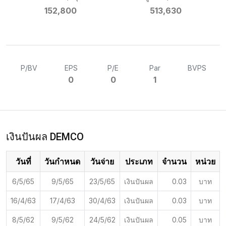
152,800
513,630
P/BV
EPS
P/E
Par
BVPS
0
0
1
เงินปันผล DEMCO
วันที่
วันกำหนด
วันจ่าย
ประเภท
จำนวน
หน่วย
6/5/65
9/5/65
23/5/65
เงินปันผล
0.03
บาท
16/4/63
17/4/63
30/4/63
เงินปันผล
0.03
บาท
8/5/62
9/5/62
24/5/62
เงินปันผล
0.05
บาท