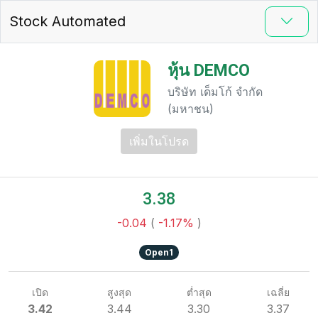
Stock Automated
หุ้น DEMCO
บริษัท เด็มโก้ จำกัด
(มหาชน)
เพิ่มในโปรด
3.38
-0.04
(
-1.17%
)
Open1
เปิด
สูงสุด
ต่ำสุด
เฉลี่ย
3.42
3.44
3.30
3.37