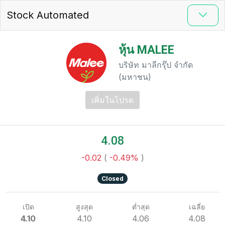
Stock Automated
หุ้น MALEE
บริษัท มาลีกรุ๊ป จำกัด
(มหาชน)
เพิ่มในโปรด
4.08
-0.02
(
-0.49%
)
Closed
เปิด
สูงสุด
ต่ำสุด
เฉลี่ย
4.10
4.10
4.06
4.08