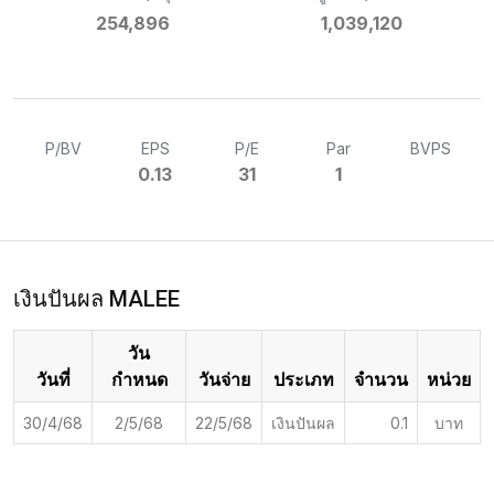
254,896
1,039,120
P/BV
EPS
P/E
Par
BVPS
0.13
31
1
เงินปันผล MALEE
วัน
วันที่
กำหนด
วันจ่าย
ประเภท
จำนวน
หน่วย
30/4/68
2/5/68
22/5/68
เงินปันผล
0.1
บาท