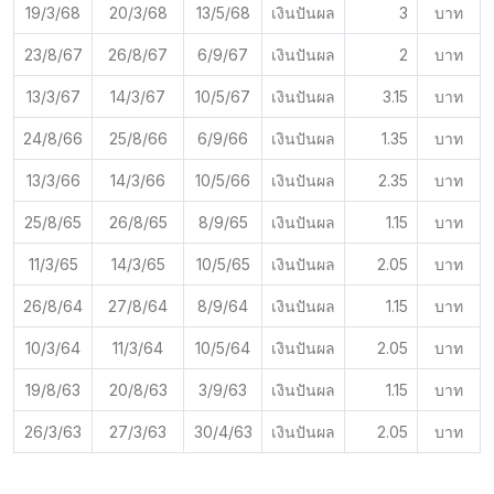
19/3/68
20/3/68
13/5/68
เงินปันผล
3
บาท
23/8/67
26/8/67
6/9/67
เงินปันผล
2
บาท
13/3/67
14/3/67
10/5/67
เงินปันผล
3.15
บาท
24/8/66
25/8/66
6/9/66
เงินปันผล
1.35
บาท
13/3/66
14/3/66
10/5/66
เงินปันผล
2.35
บาท
25/8/65
26/8/65
8/9/65
เงินปันผล
1.15
บาท
11/3/65
14/3/65
10/5/65
เงินปันผล
2.05
บาท
26/8/64
27/8/64
8/9/64
เงินปันผล
1.15
บาท
10/3/64
11/3/64
10/5/64
เงินปันผล
2.05
บาท
19/8/63
20/8/63
3/9/63
เงินปันผล
1.15
บาท
26/3/63
27/3/63
30/4/63
เงินปันผล
2.05
บาท