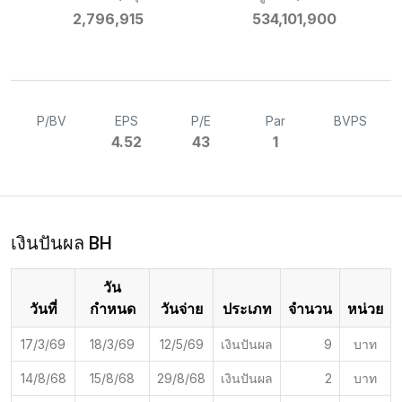
2,796,915
534,101,900
P/BV
EPS
P/E
Par
BVPS
4.52
43
1
เงินปันผล BH
วัน
วันที่
กำหนด
วันจ่าย
ประเภท
จำนวน
หน่วย
17/3/69
18/3/69
12/5/69
เงินปันผล
9
บาท
14/8/68
15/8/68
29/8/68
เงินปันผล
2
บาท