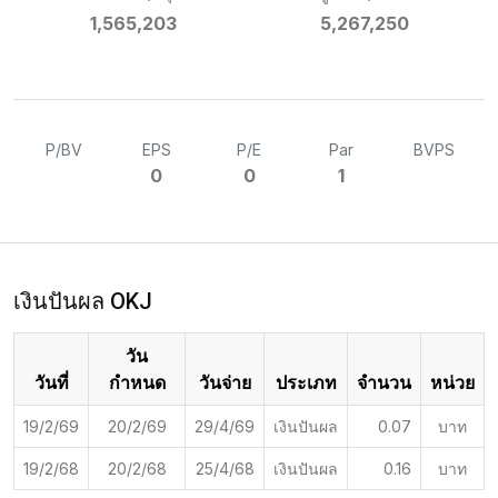
1,565,203
5,267,250
P/BV
EPS
P/E
Par
BVPS
0
0
1
เงินปันผล OKJ
วัน
วันที่
กำหนด
วันจ่าย
ประเภท
จำนวน
หน่วย
19/2/69
20/2/69
29/4/69
เงินปันผล
0.07
บาท
19/2/68
20/2/68
25/4/68
เงินปันผล
0.16
บาท