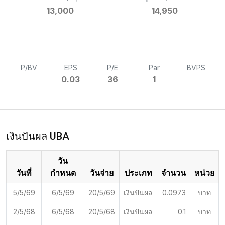
13,000
14,950
P/BV
EPS
P/E
Par
BVPS
0.03
36
1
เงินปันผล UBA
วัน
วันที่
กำหนด
วันจ่าย
ประเภท
จำนวน
หน่วย
5/5/69
6/5/69
20/5/69
เงินปันผล
0.0973
บาท
2/5/68
6/5/68
20/5/68
เงินปันผล
0.1
บาท