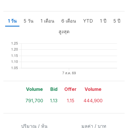
1 วัน
5 วัน
1 เดือน
6 เดือน
YTD
1 ปี
5 ปี
สูงสุด
Volume
Bid
Offer
Volume
791,700
1.13
1.15
444,900
ปริมาณ / หุ้น
มูลค่า / บาท