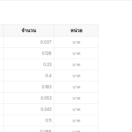
จำนวน
หน่วย
0.037
บาท
0.128
บาท
0.23
บาท
0.4
บาท
0.183
บาท
0.053
บาท
0.343
บาท
0.11
บาท
0.088
บาท