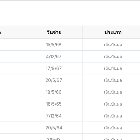
ด
วันจ่าย
ประเภท
15/5/68
เงินปันผล
4/12/67
เงินปันผล
17/9/67
เงินปันผล
20/5/67
เงินปันผล
18/5/66
เงินปันผล
18/5/65
เงินปันผล
7/12/64
เงินปันผล
20/5/64
เงินปันผล
3/9/63
เงินปันผล