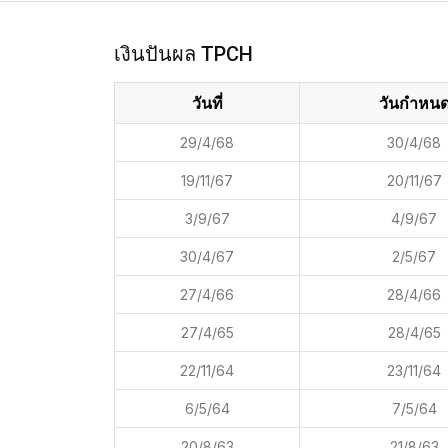
เงินปันผล TPCH
วันที่
วันกำหน
29/4/68
30/4/68
19/11/67
20/11/67
3/9/67
4/9/67
30/4/67
2/5/67
27/4/66
28/4/66
27/4/65
28/4/65
22/11/64
23/11/64
6/5/64
7/5/64
20/8/63
21/8/63