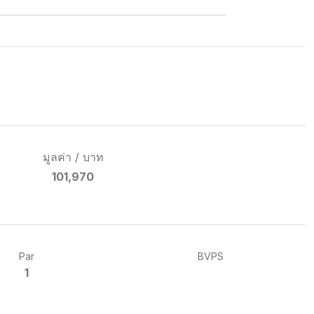
มูลค่า / บาท
101,970
Par
BVPS
1