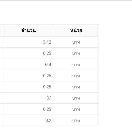
จำนวน
หน่วย
0.42
บาท
0.25
บาท
0.4
บาท
0.25
บาท
0.25
บาท
0.1
บาท
0.25
บาท
0.2
บาท