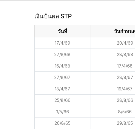
เงินปันผล STP
วันที่
วันกำหน
17/4/69
20/4/69
27/8/68
28/8/68
16/4/68
17/4/68
27/8/67
28/8/67
18/4/67
19/4/67
25/8/66
28/8/66
3/5/66
8/5/66
26/8/65
29/8/65