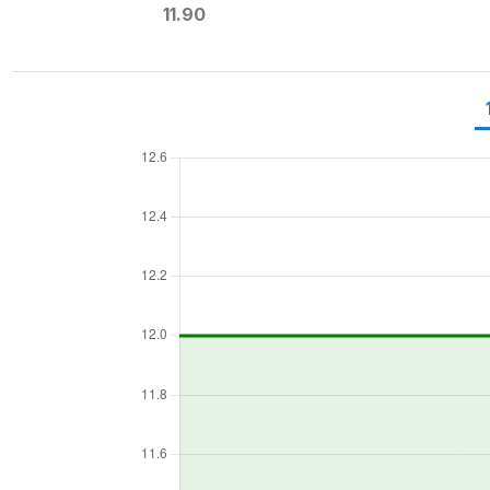
11.90