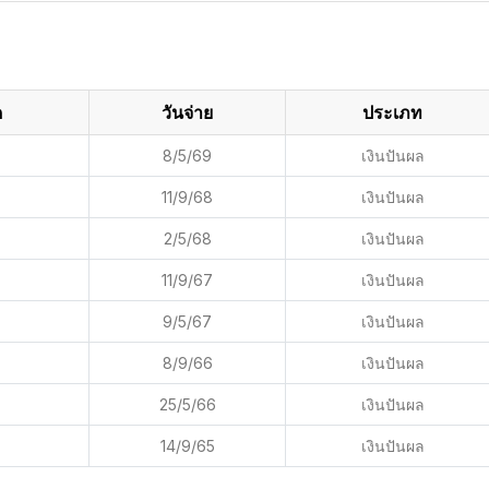
ด
วันจ่าย
ประเภท
8/5/69
เงินปันผล
11/9/68
เงินปันผล
2/5/68
เงินปันผล
11/9/67
เงินปันผล
9/5/67
เงินปันผล
8/9/66
เงินปันผล
25/5/66
เงินปันผล
14/9/65
เงินปันผล