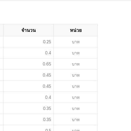
จำนวน
หน่วย
0.25
บาท
0.4
บาท
0.65
บาท
0.45
บาท
0.45
บาท
0.4
บาท
0.35
บาท
0.35
บาท
0.5
บาท