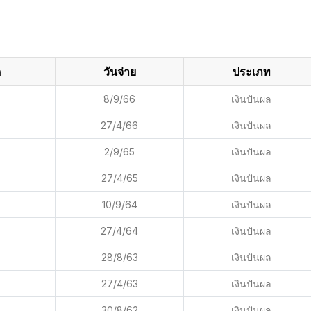
ด
วันจ่าย
ประเภท
8/9/66
เงินปันผล
27/4/66
เงินปันผล
2/9/65
เงินปันผล
27/4/65
เงินปันผล
10/9/64
เงินปันผล
27/4/64
เงินปันผล
28/8/63
เงินปันผล
27/4/63
เงินปันผล
30/8/62
เงินปันผล