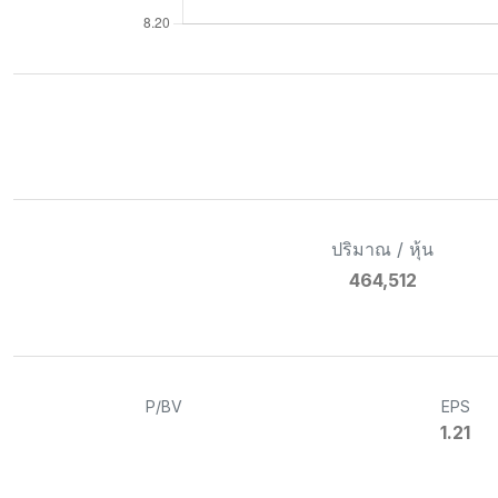
ปริมาณ / หุ้น
464,512
P/BV
EPS
1.21