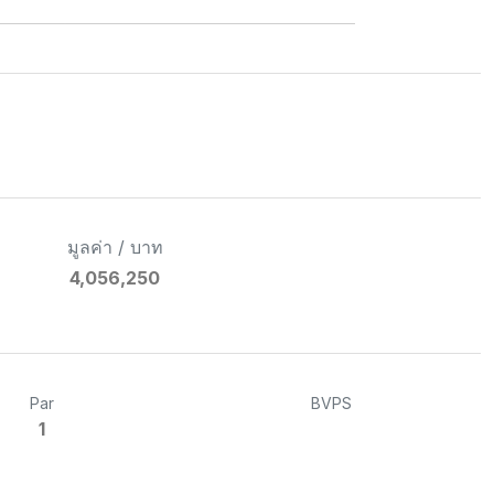
มูลค่า / บาท
4,056,250
Par
BVPS
1