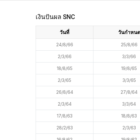
เงินปันผล SNC
วันที่
วันกำหน
24/8/66
25/8/66
2/3/66
3/3/66
18/8/65
19/8/65
2/3/65
3/3/65
26/8/64
27/8/64
2/3/64
3/3/64
17/8/63
18/8/63
28/2/63
2/3/63
16/8/62
19/8/62