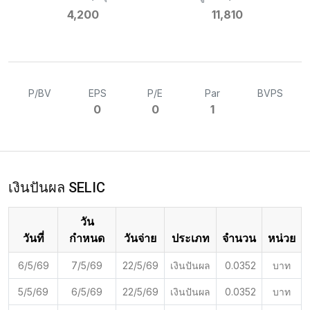
4,200
11,810
P/BV
EPS
P/E
Par
BVPS
0
0
1
เงินปันผล SELIC
วัน
วันที่
กำหนด
วันจ่าย
ประเภท
จำนวน
หน่วย
6/5/69
7/5/69
22/5/69
เงินปันผล
0.0352
บาท
5/5/69
6/5/69
22/5/69
เงินปันผล
0.0352
บาท