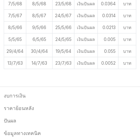
7/5/68
8/5/68
23/5/68
เงินปันผล
0.0364
บาท
7/5/67
8/5/67
24/5/67
เงินปันผล
0.0314
บาท
8/5/66
9/5/66
25/5/66
เงินปันผล
0.0213
บาท
5/5/65
6/5/65
24/5/65
เงินปันผล
0.005
บาท
29/4/64
30/4/64
19/5/64
เงินปันผล
0.055
บาท
13/7/63
14/7/63
23/7/63
เงินปันผล
0.0052
บาท
งบการเงิน
ราคาย้อนหลัง
ปันผล
ข้อมูลทางเทคนิค