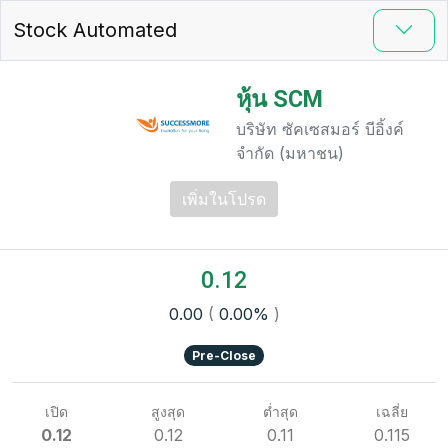
Stock Automated
หุ้น SCM
บริษัท ซัคเซสมอร์ บีอิ้งค์
จำกัด (มหาชน)
เพิ่มในโปรด
0.12
0.00
(
0.00%
)
Pre-Close
เปิด
สูงสุด
ต่ำสุด
เฉลี่ย
0.12
0.12
0.11
0.115