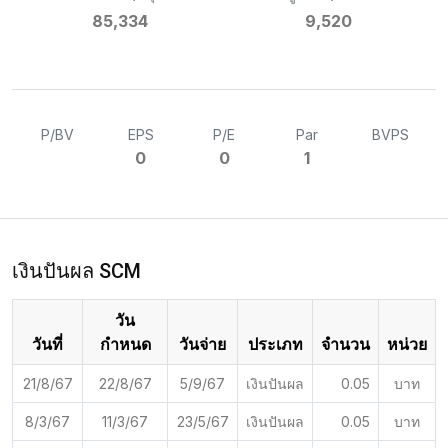
85,334
9,520
P/BV
EPS
P/E
Par
BVPS
0
0
1
เงินปันผล SCM
วัน
วันที่
กำหนด
วันจ่าย
ประเภท
จำนวน
หน่วย
21/8/67
22/8/67
5/9/67
เงินปันผล
0.05
บาท
8/3/67
11/3/67
23/5/67
เงินปันผล
0.05
บาท