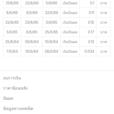
21/8/66
22/8/66
5/9/66
เงินปันผล
0.1
บาท
8/5/66
9/5/66
22/5/66
เงินปันผล
0.11
บาท
22/8/65
23/8/65
5/9/65
เงินปันผล
0.15
บาท
5/5/65
6/5/65
25/5/65
เงินปันผล
0.17
บาท
25/8/64
26/8/64
10/9/64
เงินปันผล
0.12
บาท
7/5/64
10/5/64
28/5/64
เงินปันผล
0.034
บาท
งบการเงิน
ราคาย้อนหลัง
ปันผล
ข้อมูลทางเทคนิค