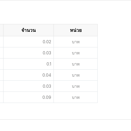
จำนวน
หน่วย
0.02
บาท
0.03
บาท
0.1
บาท
0.04
บาท
0.03
บาท
0.09
บาท