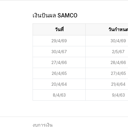
เงินปันผล SAMCO
วันที่
วันกำหน
29/4/69
30/4/69
30/4/67
2/5/67
27/4/66
28/4/66
26/4/65
27/4/65
20/4/64
21/4/64
8/4/63
9/4/63
งบการเงิน