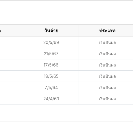
ด
วันจ่าย
ประเภท
20/5/69
เงินปันผล
21/5/67
เงินปันผล
17/5/66
เงินปันผล
18/5/65
เงินปันผล
7/5/64
เงินปันผล
24/4/63
เงินปันผล