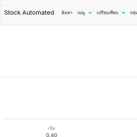
Stock Automated
ค้นหา
เมนู
เปรียบเทียบ
กลุ่
เปิด
0.40