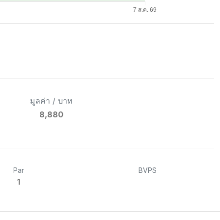
มูลค่า / บาท
8,880
Par
BVPS
1