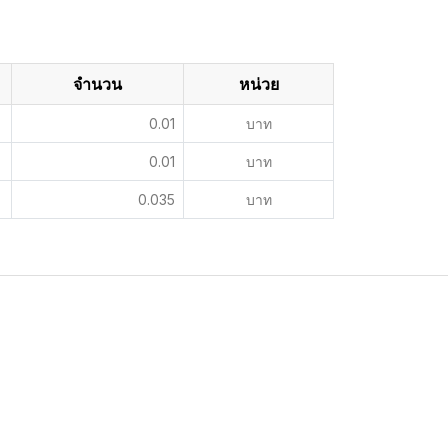
จำนวน
หน่วย
0.01
บาท
0.01
บาท
0.035
บาท