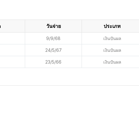
ด
วันจ่าย
ประเภท
9/9/68
เงินปันผล
24/5/67
เงินปันผล
23/5/66
เงินปันผล