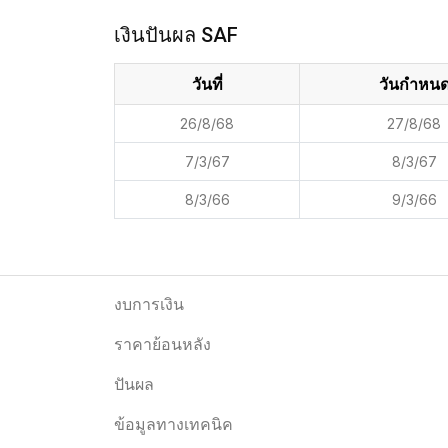
เงินปันผล SAF
วันที่
วันกำหน
26/8/68
27/8/68
7/3/67
8/3/67
8/3/66
9/3/66
งบการเงิน
ราคาย้อนหลัง
ปันผล
ข้อมูลทางเทคนิค