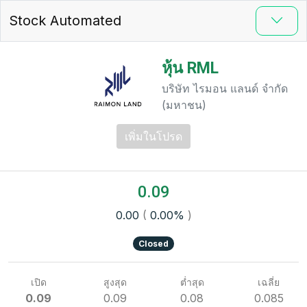
Stock Automated
หุ้น RML
บริษัท ไรมอน แลนด์ จำกัด
(มหาชน)
เพิ่มในโปรด
0.09
0.00
(
0.00%
)
Closed
เปิด
สูงสุด
ต่ำสุด
เฉลี่ย
0.09
0.09
0.08
0.085