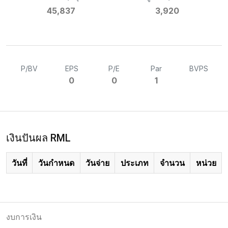
45,837
3,920
P/BV
EPS
P/E
Par
BVPS
0
0
1
เงินปันผล RML
วันที่
วันกำหนด
วันจ่าย
ประเภท
จำนวน
หน่วย
งบการเงิน