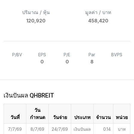
ปริมาณ / หุ้น
มูลค่า / บาท
120,920
458,420
P/BV
EPS
P/E
Par
BVPS
0
0
8
เงินปันผล QHBREIT
วัน
วันที่
กำหนด
วันจ่าย
ประเภท
จำนวน
หน่วย
7/7/69
8/7/69
24/7/69
เงินปันผล
0.14
บาท