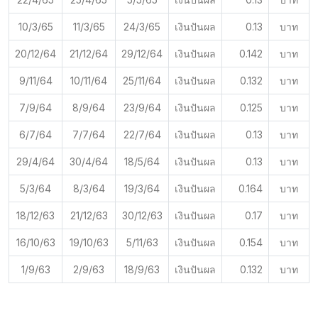
10/3/65
11/3/65
24/3/65
เงินปันผล
0.13
บาท
20/12/64
21/12/64
29/12/64
เงินปันผล
0.142
บาท
9/11/64
10/11/64
25/11/64
เงินปันผล
0.132
บาท
7/9/64
8/9/64
23/9/64
เงินปันผล
0.125
บาท
6/7/64
7/7/64
22/7/64
เงินปันผล
0.13
บาท
29/4/64
30/4/64
18/5/64
เงินปันผล
0.13
บาท
5/3/64
8/3/64
19/3/64
เงินปันผล
0.164
บาท
18/12/63
21/12/63
30/12/63
เงินปันผล
0.17
บาท
16/10/63
19/10/63
5/11/63
เงินปันผล
0.154
บาท
1/9/63
2/9/63
18/9/63
เงินปันผล
0.132
บาท