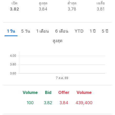
เปิด
สูงสุด
ต่ำสุด
เฉลี่ย
3.82
3.84
3.78
3.81
1 วัน
5 วัน
1 เดือน
6 เดือน
YTD
1 ปี
5 ปี
สูงสุด
Volume
Bid
Offer
Volume
100
3.82
3.84
439,400