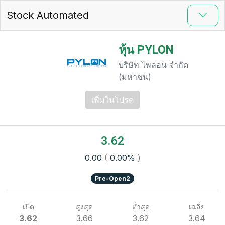
Stock Automated
หุ้น PYLON
บริษัท ไพลอน จำกัด
(มหาชน)
เพิ่มในโปรด
3.62
0.00
(
0.00%
)
Pre-Open2
เปิด
สูงสุด
ต่ำสุด
เฉลี่ย
3.62
3.66
3.62
3.64