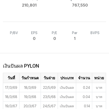
210,801
767,550
P/BV
EPS
P/E
Par
BVPS
0
0
1
เงินปันผล PYLON
วันที่
วันกำหนด
วันจ่าย
ประเภท
จำนวน
หน่วย
17/3/69
18/3/69
22/5/69
เงินปันผล
0.24
บาท
18/3/68
19/3/68
23/5/68
เงินปันผล
0.04
บาท
19/3/67
20/3/67
24/5/67
เงินปันผล
0.14
บาท