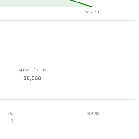
มูลค่า / บาท
58,560
Par
BVPS
1