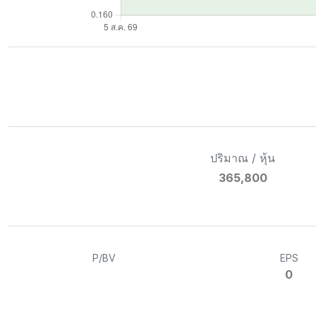
ปริมาณ / หุ้น
365,800
P/BV
EPS
0