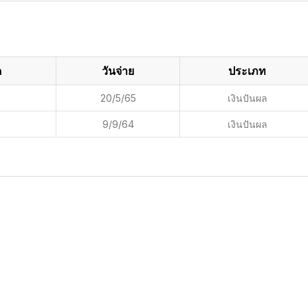
ด
วันจ่าย
ประเภท
20/5/65
เงินปันผล
9/9/64
เงินปันผล