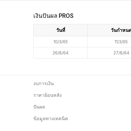
เงินปันผล PROS
วันที่
วันกำหน
10/3/65
11/3/65
26/8/64
27/8/64
งบการเงิน
ราคาย้อนหลัง
ปันผล
ข้อมูลทางเทคนิค