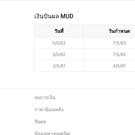
เงินปันผล MUD
วันที่
วันกำหนด
5/5/63
7/5/63
3/5/62
7/5/62
3/5/61
4/5/61
งบการเงิน
ราคาย้อนหลัง
ปันผล
ข้อมูลทางเทคนิค