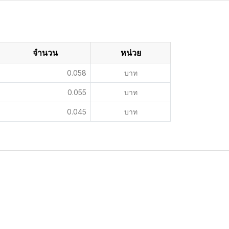
จำนวน
หน่วย
0.058
บาท
0.055
บาท
0.045
บาท