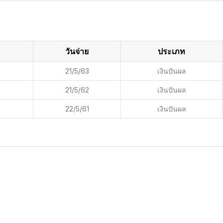
วันจ่าย
ประเภท
21/5/63
เงินปันผล
21/5/62
เงินปันผล
22/5/61
เงินปันผล