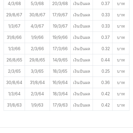
4/3/68
5/3/68
20/3/68
เงินปันผล
0.37
บาท
29/8/67
30/8/67
17/9/67
เงินปันผล
0.33
บาท
1/3/67
4/3/67
19/3/67
เงินปันผล
0.33
บาท
31/8/66
1/9/66
19/9/66
เงินปันผล
0.37
บาท
1/3/66
2/3/66
17/3/66
เงินปันผล
0.32
บาท
26/8/65
29/8/65
14/9/65
เงินปันผล
0.44
บาท
2/3/65
3/3/65
18/3/65
เงินปันผล
0.25
บาท
30/8/64
31/8/64
16/9/64
เงินปันผล
0.36
บาท
1/3/64
2/3/64
18/3/64
เงินปันผล
0.42
บาท
31/8/63
1/9/63
17/9/63
เงินปันผล
0.42
บาท