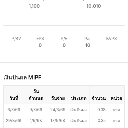
1,100
10,010
P/BV
EPS
P/E
Par
BVPS
0
0
10
เงินปันผล MIPF
วัน
วันที่
กำหนด
วันจ่าย
ประเภท
จำนวน
หน่วย
6/3/69
9/3/69
24/3/69
เงินปันผล
0.38
บาท
29/8/68
1/9/68
17/9/68
เงินปันผล
0.35
บาท