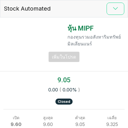
Stock Automated
หุ้น MIPF
กองทุนรวมอสังหาริมทรัพย์
มิลเลียนแนร์
เพิ่มในโปรด
9.05
0.00
(
0.00%
)
Closed
เปิด
สูงสุด
ต่ำสุด
เฉลี่ย
9.60
9.60
9.05
9.325