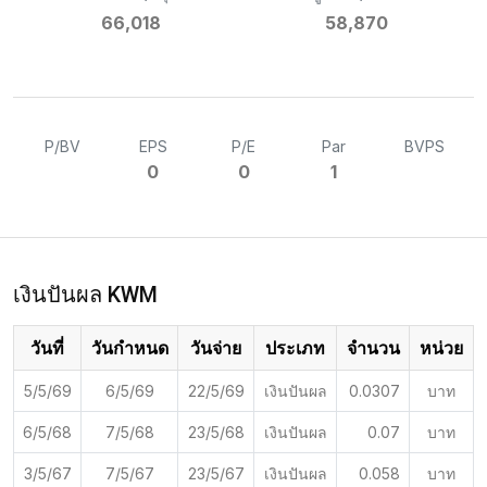
66,018
58,870
P/BV
EPS
P/E
Par
BVPS
0
0
1
เงินปันผล KWM
วันที่
วันกำหนด
วันจ่าย
ประเภท
จำนวน
หน่วย
5/5/69
6/5/69
22/5/69
เงินปันผล
0.0307
บาท
6/5/68
7/5/68
23/5/68
เงินปันผล
0.07
บาท
3/5/67
7/5/67
23/5/67
เงินปันผล
0.058
บาท