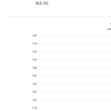
185.50