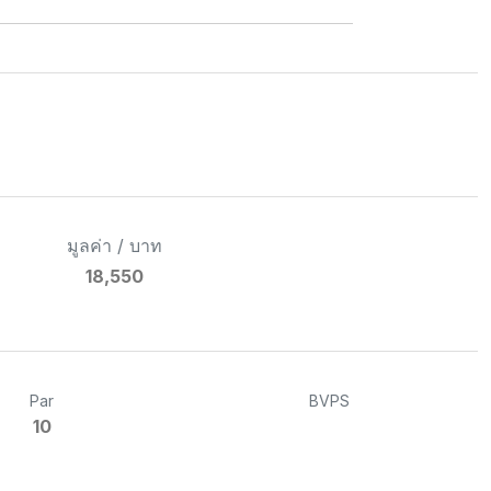
มูลค่า / บาท
18,550
Par
BVPS
10