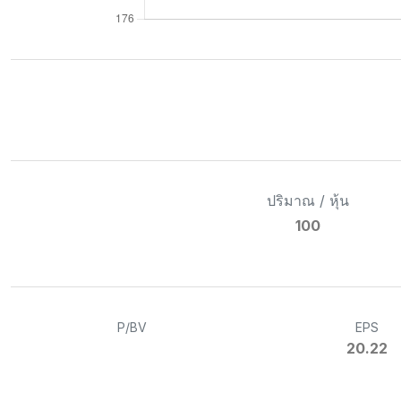
ปริมาณ / หุ้น
100
P/BV
EPS
20.22