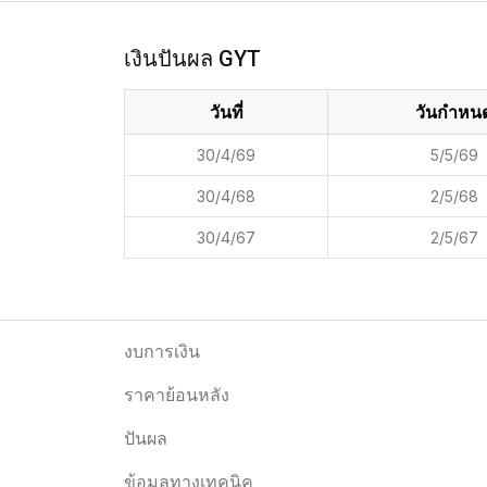
เงินปันผล GYT
วันที่
วันกำหน
30/4/69
5/5/69
30/4/68
2/5/68
30/4/67
2/5/67
งบการเงิน
ราคาย้อนหลัง
ปันผล
ข้อมูลทางเทคนิค