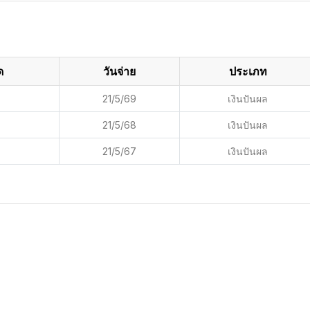
ด
วันจ่าย
ประเภท
21/5/69
เงินปันผล
21/5/68
เงินปันผล
21/5/67
เงินปันผล