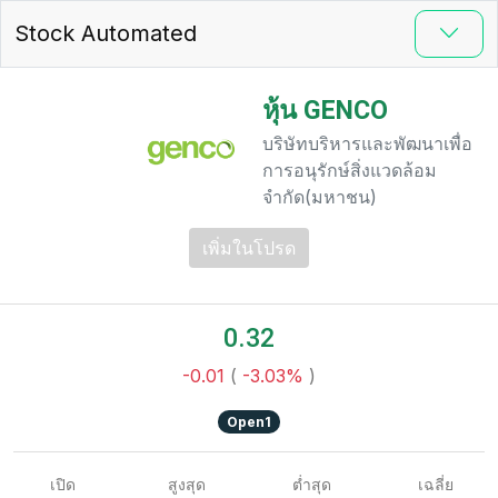
Stock Automated
หุ้น GENCO
บริษัทบริหารและพัฒนาเพื่อ
การอนุรักษ์สิ่งแวดล้อม
จำกัด(มหาชน)
เพิ่มในโปรด
0.32
-0.01
(
-3.03%
)
Open1
เปิด
สูงสุด
ต่ำสุด
เฉลี่ย