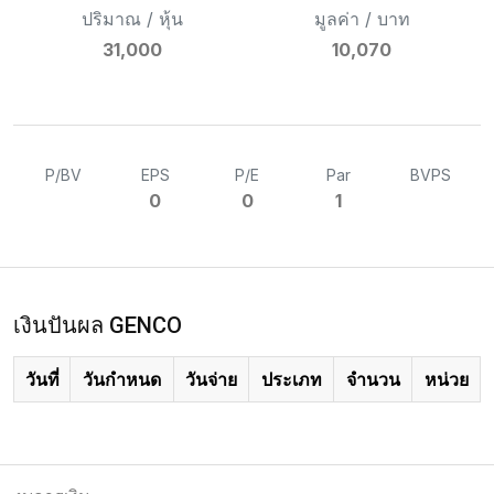
ปริมาณ / หุ้น
มูลค่า / บาท
31,000
10,070
P/BV
EPS
P/E
Par
BVPS
0
0
1
เงินปันผล GENCO
วันที่
วันกำหนด
วันจ่าย
ประเภท
จำนวน
หน่วย