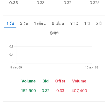
0.33
0.33
0.32
0.325
1 วัน
5 วัน
1 เดือน
6 เดือน
YTD
1 ปี
5 ปี
สูงสุด
Volume
Bid
Offer
Volume
162,900
0.32
0.33
407,400