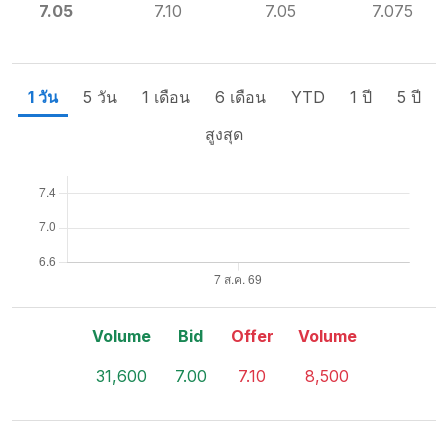
7.05
7.10
7.05
7.075
1 วัน
5 วัน
1 เดือน
6 เดือน
YTD
1 ปี
5 ปี
สูงสุด
Volume
Bid
Offer
Volume
31,600
7.00
7.10
8,500