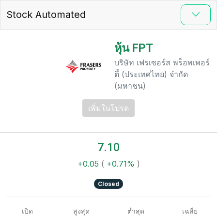
Stock Automated
หุ้น FPT
บริษัท เฟรเซอร์ส พร็อพเพอร์
ตี้ (ประเทศไทย) จำกัด
(มหาชน)
เพิ่มในโปรด
7.10
+0.05
(
+0.71%
)
Closed
เปิด
สูงสุด
ต่ำสุด
เฉลี่ย