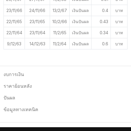
23/11/66
24/11/66
13/2/67
เงินปันผล
0.4
บาท
22/11/65
23/11/65
10/2/66
เงินปันผล
0.43
บาท
22/11/64
23/11/64
11/2/65
เงินปันผล
0.34
บาท
9/12/63
14/12/63
11/2/64
เงินปันผล
0.6
บาท
งบการเงิน
ราคาย้อนหลัง
ปันผล
ข้อมูลทางเทคนิค