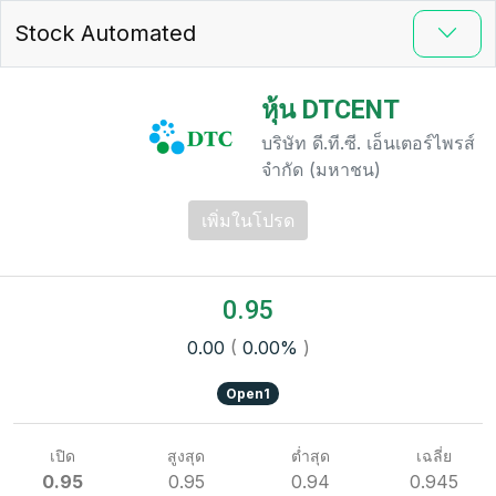
Stock Automated
หุ้น DTCENT
บริษัท ดี.ที.ซี. เอ็นเตอร์ไพรส์
จำกัด (มหาชน)
เพิ่มในโปรด
0.95
0.00
(
0.00%
)
Open1
เปิด
สูงสุด
ต่ำสุด
เฉลี่ย
0.95
0.95
0.94
0.945