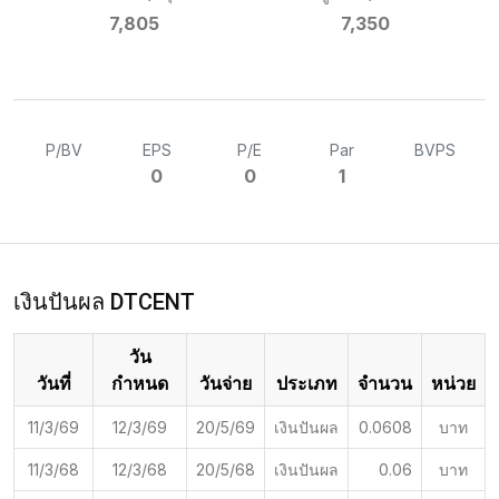
7,805
7,350
P/BV
EPS
P/E
Par
BVPS
0
0
1
เงินปันผล DTCENT
วัน
วันที่
กำหนด
วันจ่าย
ประเภท
จำนวน
หน่วย
11/3/69
12/3/69
20/5/69
เงินปันผล
0.0608
บาท
11/3/68
12/3/68
20/5/68
เงินปันผล
0.06
บาท