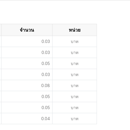
จำนวน
หน่วย
0.03
บาท
0.03
บาท
0.05
บาท
0.03
บาท
0.08
บาท
0.05
บาท
0.05
บาท
0.04
บาท