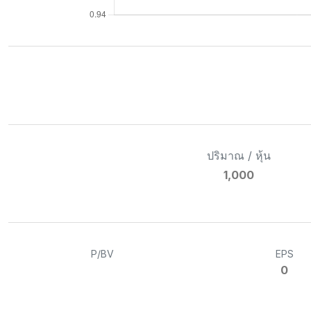
ปริมาณ / หุ้น
1,000
P/BV
EPS
0