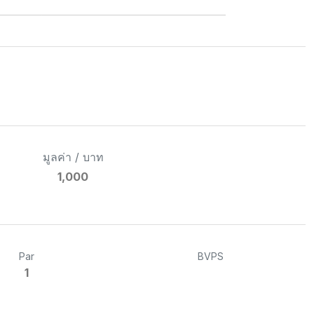
มูลค่า / บาท
1,000
Par
BVPS
1