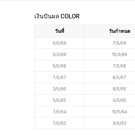
เงินปันผล COLOR
วันที่
วันกำหนด
6/5/69
7/5/69
9/3/69
10/3/69
6/5/68
7/5/68
7/5/67
8/5/67
3/5/66
8/5/66
5/5/65
6/5/65
7/5/64
10/5/64
7/5/63
8/5/63