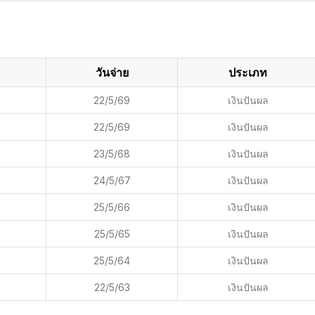
วันจ่าย
ประเภท
22/5/69
เงินปันผล
22/5/69
เงินปันผล
23/5/68
เงินปันผล
24/5/67
เงินปันผล
25/5/66
เงินปันผล
25/5/65
เงินปันผล
25/5/64
เงินปันผล
22/5/63
เงินปันผล