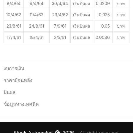
8/4/64
9/4/64
30/4/64
เงินปันผล
0.0209
บาท
10/4/62
11/4/62
29/4/62
เงินปันผล
0.035
บาท
23/8/61
24/8/61
7/9/61
เงินปันผล
0.05
บาท
17/4/61
18/4/61
2/5/61
เงินปันผล
0.0086
บาท
งบการเงิน
ราคาย้อนหลัง
ปันผล
ข้อมูลทางเทคนิค
Stock Automated
2026
, All right reserved.