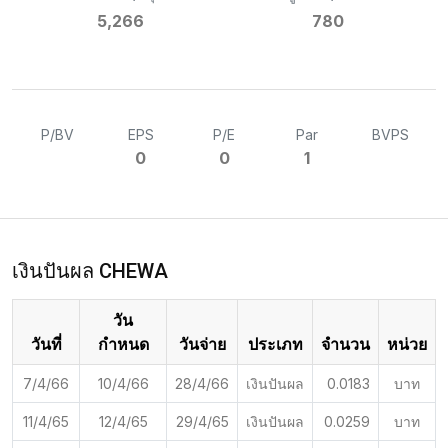
5,266
780
P/BV
EPS
P/E
Par
BVPS
0
0
1
เงินปันผล CHEWA
วัน
วันที่
กำหนด
วันจ่าย
ประเภท
จำนวน
หน่วย
7/4/66
10/4/66
28/4/66
เงินปันผล
0.0183
บาท
11/4/65
12/4/65
29/4/65
เงินปันผล
0.0259
บาท