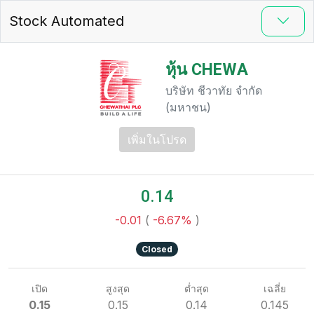
Stock Automated
หุ้น CHEWA
บริษัท ชีวาทัย จำกัด
(มหาชน)
เพิ่มในโปรด
0.14
-0.01
(
-6.67%
)
Closed
เปิด
สูงสุด
ต่ำสุด
เฉลี่ย
0.15
0.15
0.14
0.145