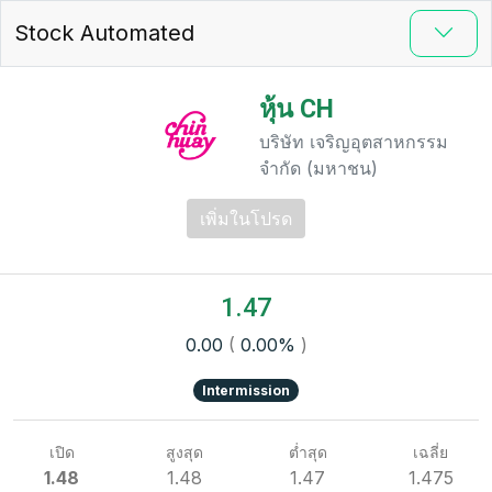
Stock Automated
หุ้น CH
บริษัท เจริญอุตสาหกรรม
จำกัด (มหาชน)
เพิ่มในโปรด
1.47
0.00
(
0.00%
)
Intermission
เปิด
สูงสุด
ต่ำสุด
เฉลี่ย
1.48
1.48
1.47
1.475