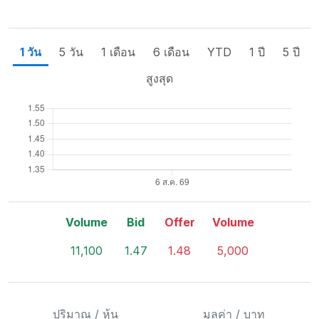
1 วัน
5 วัน
1 เดือน
6 เดือน
YTD
1 ปี
5 ปี
สูงสุด
Volume
Bid
Offer
Volume
11,100
1.47
1.48
5,000
ปริมาณ / หุ้น
มูลค่า / บาท