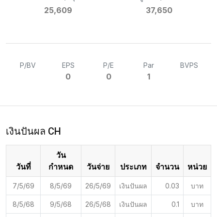
25,609
37,650
P/BV
EPS
P/E
Par
BVPS
0
0
1
เงินปันผล CH
วัน
วันที่
กำหนด
วันจ่าย
ประเภท
จำนวน
หน่วย
7/5/69
8/5/69
26/5/69
เงินปันผล
0.03
บาท
8/5/68
9/5/68
26/5/68
เงินปันผล
0.1
บาท