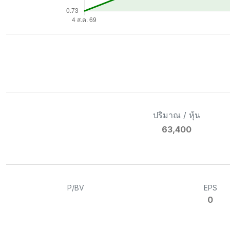
ปริมาณ / หุ้น
63,400
P/BV
EPS
0