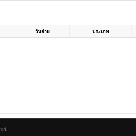
วันจ่าย
ประเภท
ved.