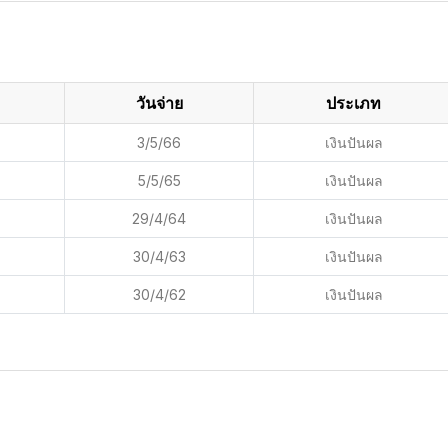
วันจ่าย
ประเภท
3/5/66
เงินปันผล
5/5/65
เงินปันผล
29/4/64
เงินปันผล
30/4/63
เงินปันผล
30/4/62
เงินปันผล