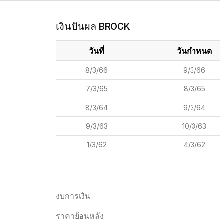
เงินปันผล BROCK
วันที่
วันกำหนด
8/3/66
9/3/66
7/3/65
8/3/65
8/3/64
9/3/64
9/3/63
10/3/63
1/3/62
4/3/62
งบการเงิน
ราคาย้อนหลัง