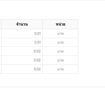
จำนวน
หน่วย
0.01
บาท
0.01
บาท
0.02
บาท
0.02
บาท
0.02
บาท