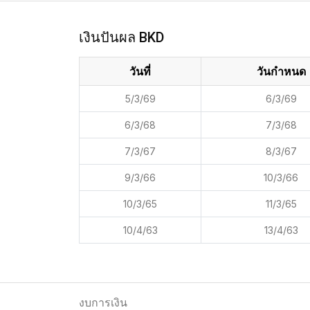
เงินปันผล BKD
วันที่
วันกำหนด
5/3/69
6/3/69
6/3/68
7/3/68
7/3/67
8/3/67
9/3/66
10/3/66
10/3/65
11/3/65
10/4/63
13/4/63
งบการเงิน