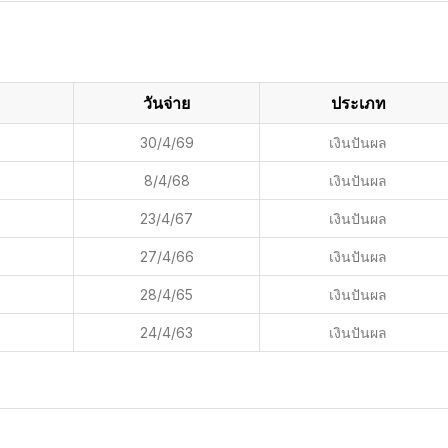
วันจ่าย
ประเภท
30/4/69
เงินปันผล
8/4/68
เงินปันผล
23/4/67
เงินปันผล
27/4/66
เงินปันผล
28/4/65
เงินปันผล
24/4/63
เงินปันผล