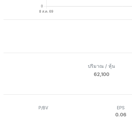
ปริมาณ / หุ้น
62,100
P/BV
EPS
0.06