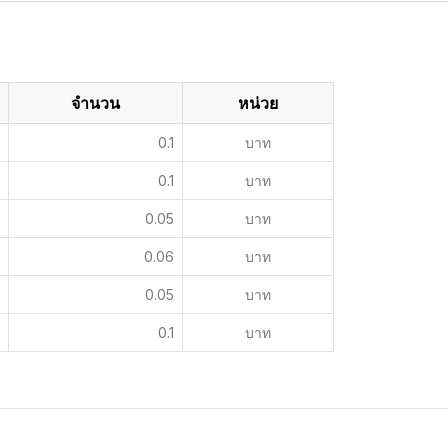
จำนวน
หน่วย
0.1
บาท
0.1
บาท
0.05
บาท
0.06
บาท
0.05
บาท
0.1
บาท