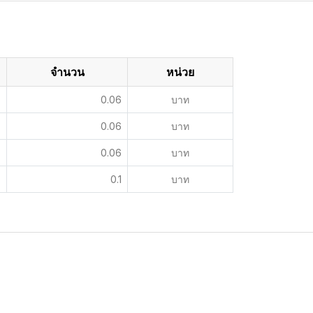
จำนวน
หน่วย
0.06
บาท
0.06
บาท
0.06
บาท
0.1
บาท