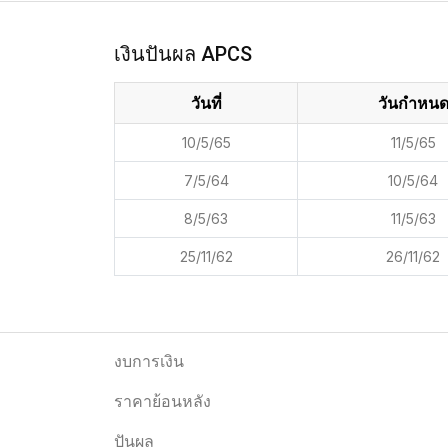
เงินปันผล APCS
วันที่
วันกำหน
10/5/65
11/5/65
7/5/64
10/5/64
8/5/63
11/5/63
25/11/62
26/11/62
งบการเงิน
ราคาย้อนหลัง
ปันผล