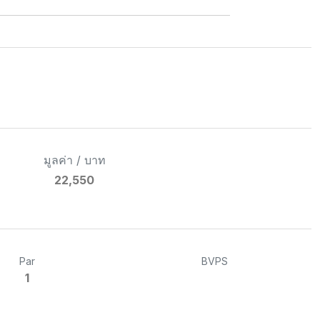
มูลค่า / บาท
22,550
Par
BVPS
1