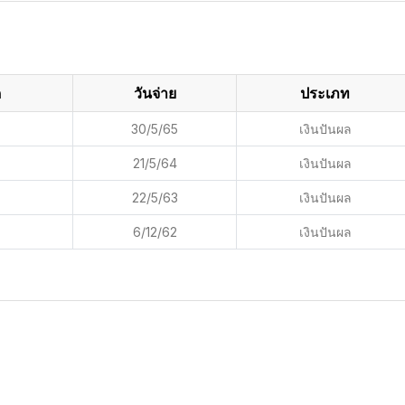
ด
วันจ่าย
ประเภท
30/5/65
เงินปันผล
21/5/64
เงินปันผล
22/5/63
เงินปันผล
6/12/62
เงินปันผล