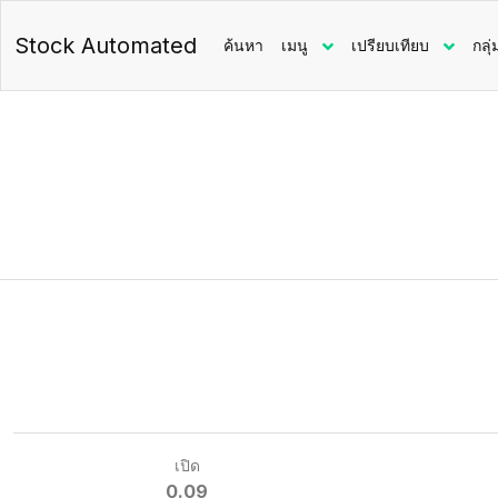
Stock Automated
ค้นหา
เมนู
เปรียบเทียบ
กลุ่
เปิด
0.09