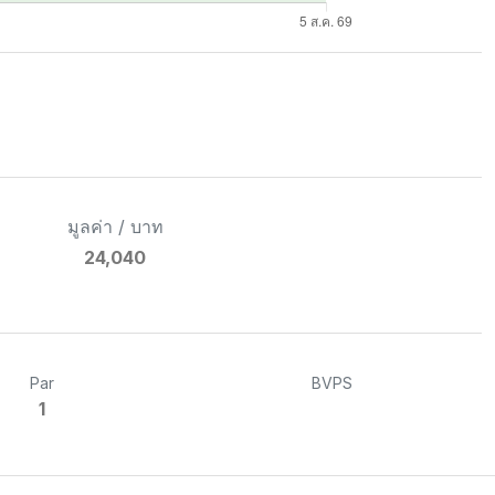
มูลค่า / บาท
24,040
Par
BVPS
1