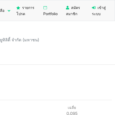
รายการ
สมัคร
เข้าสู่
ลือ
โปรด
Portfolio
สมาชิก
ระบบ
 ยูทิลิตี้ จำกัด (มหาชน)
เฉลี่ย
0.095